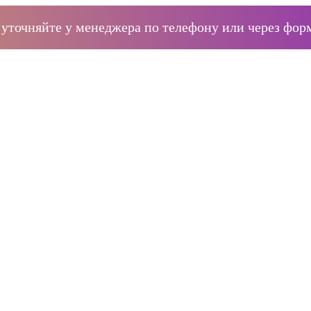
уточняйте у менеджера по телефону или через форм