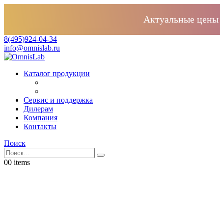
Актуальные цены 
8(495)924-04-34
info@omnislab.ru
Каталог продукции
Сервис и поддержка
Дилерам
Компания
Контакты
Поиск
0
0 items