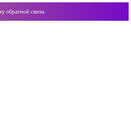
у обратной связи.